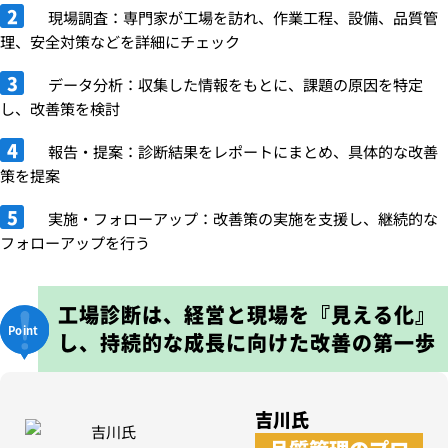
現場調査：専門家が工場を訪れ、作業工程、設備、品質管
理、安全対策などを詳細にチェック
データ分析：収集した情報をもとに、課題の原因を特定
し、改善策を検討
報告・提案：診断結果をレポートにまとめ、具体的な改善
策を提案
実施・フォローアップ：改善策の実施を支援し、継続的な
フォローアップを行う
工場診断は、経営と現場を『見える化』
し、
持続的な成長に向けた改善の第一歩
吉川氏