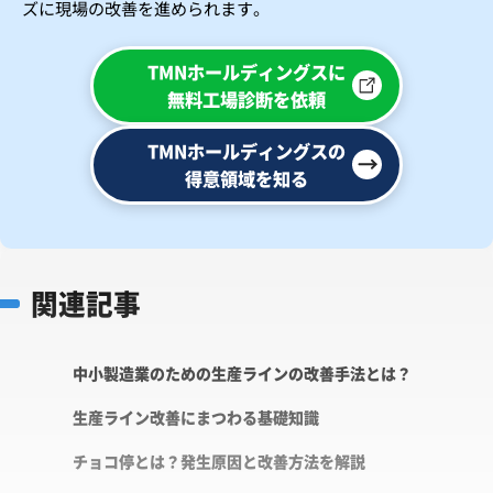
ズに現場の改善を進められます。
TMNホールディングスに
無料工場診断を依頼
TMNホールディングスの
得意領域を知る
関連記事
中小製造業のための生産ラインの改善手法とは？
生産ライン改善にまつわる基礎知識
チョコ停とは？発生原因と改善方法を解説