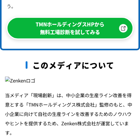
う。
TMNホールディングスHPから
無料工場診断を試してみる
このメディアについて
当メディア「現場創新」は、中小企業の生産ライン改善を得
意とする「TMNホールディングス株式会社」監修のもと、中
小企業に向けて自社の生産ラインを改善するためのノウハウ
やヒントを提供するため、Zenken株式会社が運営していま
す。