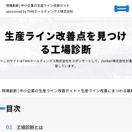
現場創新│中小企業の生産ライン改善ガイド
sponsored by TMNホールディングス株式会社
生産ライン改善点を見つけ
る工場診断
※このサイトはTMNホールディングス株式会社をスポンサーとして、Zenken株式会社が運
営しています。
現場創新│中小企業の生産ライン改善ガイド
>
生産ライン改善にまつわる基
目次
工場診断とは