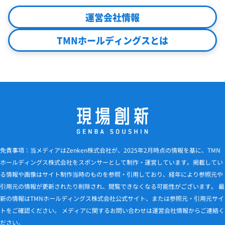
運営会社情報
TMNホールディングスとは
免責事項：当メディアはZenken株式会社が、2025年2月時点の情報を基に、TMN
ホールディングス株式会社をスポンサーとして制作・運営しています。掲載してい
る情報や画像はサイト制作当時のものを参照・引用しており、経年により参照元や
引用元の情報が更新されたり削除され、閲覧できなくなる可能性がございます。 最
新の情報はTMNホールディングス株式会社公式サイト、または参照元・引用元サイ
トをご確認ください。 メディアに関するお問い合わせは運営会社情報からご連絡く
ださい。