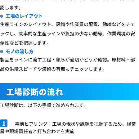
認します。
工場のレイアウト
生産ラインのレイアウト、設備や作業員の配置、動線などをチェ
ックし、効率的な生産ラインや負担の少ない動線、作業環境の安
全性などを把握します。
モノの流し方
製品をラインに流す工程・順序が適切かどうか確認。原材料・部
品の供給スピードや滞留の有無もチェックします。
工場診断の流れ
工場診断は、以下の手順で進められます。
事前ヒアリング：工場の現状や課題を把握するため、経営
層や現場責任者と打ち合わせを実施