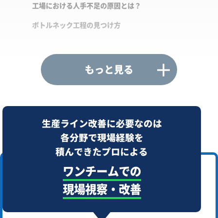
工場における人手不足の原因とは？
ボトルネック工程の見つけ方
生産ライン改善コンサル
生産ラインとは？
もっと見る
生産ラインを自動化する目的とポイント
生産ライン改善に必要なのは
各分野で現場経験を
積んできたプロによる
ワンチームでの
現場視察・改善