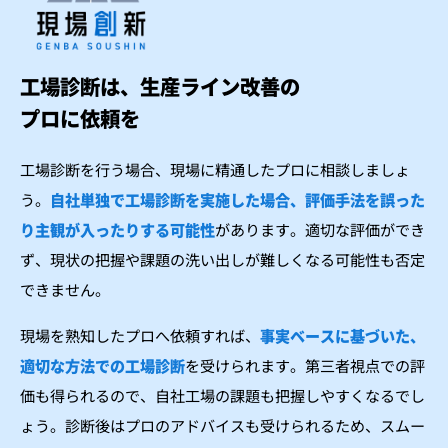
工場診断は、生産ライン改善の
プロに依頼を
工場診断を行う場合、現場に精通したプロに相談しましょ
う。
自社単独で工場診断を実施した場合、評価手法を誤った
り主観が入ったりする可能性
があります。適切な評価ができ
ず、現状の把握や課題の洗い出しが難しくなる可能性も否定
できません。
現場を熟知したプロへ依頼すれば、
事実ベースに基づいた、
適切な方法での工場診断
を受けられます。第三者視点での評
価も得られるので、自社工場の課題も把握しやすくなるでし
ょう。診断後はプロのアドバイスも受けられるため、スムー