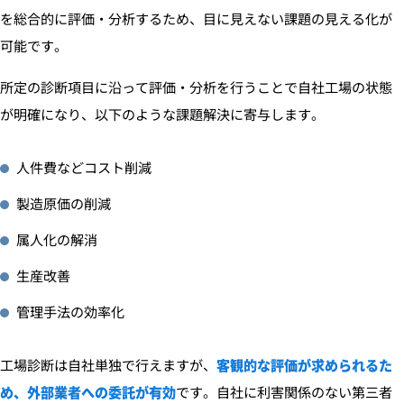
を総合的に評価・分析するため、目に見えない課題の見える化が
可能です。
所定の診断項目に沿って評価・分析を行うことで自社工場の状態
が明確になり、以下のような課題解決に寄与します。
人件費などコスト削減
製造原価の削減
属人化の解消
生産改善
管理手法の効率化
工場診断は自社単独で行えますが、
客観的な評価が求められるた
め、外部業者への委託が有効
です。
自社に利害関係のない第三者