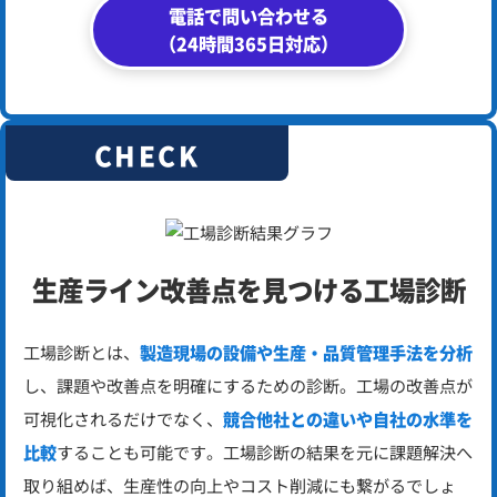
電話で問い合わせる
（24時間365日対応）
CHECK
生産ライン改善点を
見つける工場診断
工場診断とは、
製造現場の設備や生産・品質管理手法を分析
し、課題や改善点を明確にするための診断。
工場の改善点が
可視化されるだけでなく、
競合他社との違いや自社の水準を
比較
することも可能です。
工場診断の結果を元に課題解決へ
取り組めば、生産性の向上やコスト削減にも繋がるでしょ