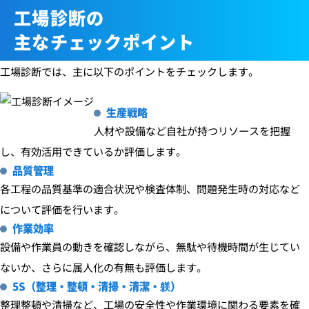
工場診断の
主なチェックポイント
工場診断では、主に以下のポイントをチェックします。
生産戦略
人材や設備など自社が持つリソースを把握
し、有効活用できているか評価します。
品質管理
各工程の品質基準の適合状況や検査体制、問題発生時の対応など
について評価を行います。
作業効率
設備や作業員の動きを確認しながら、無駄や待機時間が生じてい
ないか、さらに属人化の有無も評価します。
5S（整理・整頓・清掃・清潔・躾）
整理整頓や清掃など、工場の安全性や作業環境に関わる要素を確