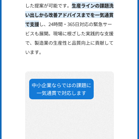
した提案が可能です。
生産ラインの課題洗
い出しから改善アドバイスまでを一気通貫
で支援
し、24時間・365日対応の緊急サー
ビスも展開。現場に根ざした実践的な支援
で、製造業の生産性と品質向上に貢献して
います。
中小企業ならではの課題に
一気通貫で対応します