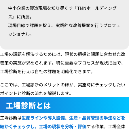
中小企業の製造現場を知り尽くす『TMNホールディング
ス』に所属。
現場目線で課題を捉え、実践的な改善提案を行うプロフェ
ッショナル。
工場の課題を解決するためには、現状の把握と課題に合わせた改
善策の実施が求められます。特に重要なプロセスが現状把握で、
工場診断を行えば自社の課題を明確化できます。
ここでは、工場診断のメリットのほか、実施時にチェックしたい
ポイントと診断の流れを解説します。
工場診断とは
工場診断は
生産ラインや導入設備、生産・品質管理の手法などを
細かくチェックし、工場の現状を分析・評価
する作業。工場全体