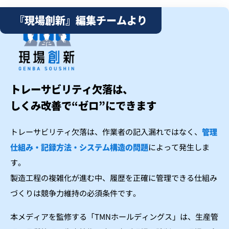
『現場創新』編集チームより
トレーサビリティ欠落は、
しくみ改善で“ゼロ”にできます
トレーサビリティ欠落は、作業者の記入漏れではなく、
管理
仕組み・記録方法・システム構造の問題
によって発生しま
す。
製造工程の複雑化が進む中、履歴を正確に管理できる仕組み
づくりは競争力維持の必須条件です。
本メディアを監修する「TMNホールディングス」は、生産管