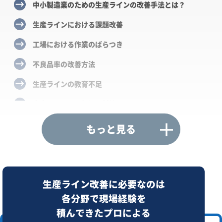
中小製造業のための生産ラインの改善手法とは？
生産ラインにおける課題改善
工場における作業のばらつき
不良品率の改善方法
生産ラインの教育不足
生産ラインの異物混入対策
生産ラインの発注過多
もっと見る
生産ラインの棚卸誤差
生産ライン改善に必要なのは
各分野で現場経験を
積んできたプロによる