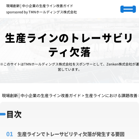
現場創新│中小企業の生産ライン改善ガイド
sponsored by TMNホールディングス株式会社
生産ラインのトレーサビリ
ティ欠落
※このサイトはTMNホールディングス株式会社をスポンサーとして、Zenken株式会社が運
営しています。
現場創新│中小企業の生産ライン改善ガイド
>
生産ラインにおける課題改善
目次
生産ラインでトレーサビリティ欠落が発生する要因