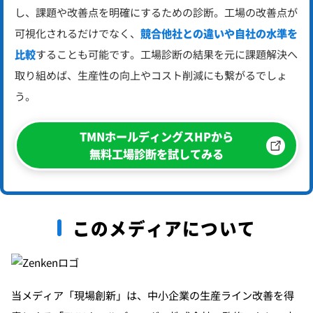
し、課題や改善点を明確にするための診断。
工場の改善点が
可視化されるだけでなく、
競合他社との違いや自社の水準を
比較
することも可能です。
工場診断の結果を元に課題解決へ
取り組めば、生産性の向上やコスト削減にも繋がるでしょ
う。
TMNホールディングスHPから
無料工場診断を試してみる
このメディアについて
当メディア「現場創新」は、中小企業の生産ライン改善を得