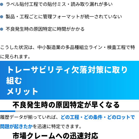
ラベル貼付工程での貼付ミス・読み取り漏れが多い
製品・工程ごとに管理フォーマットが統一されていない
不良発生時の原因特定に時間がかかる
こうした状況は、中小製造業の多品種組立ライン・検査工程で特
に見られます。
トレーサビリティ欠落対策に取り
組む
メリット
不良発生時の原因特定が早くなる
履歴データが揃っていれば、
どの工程・どの条件・どのロットで
問題が起きたか
を迅速に特定できます。
市場クレームへの迅速対応