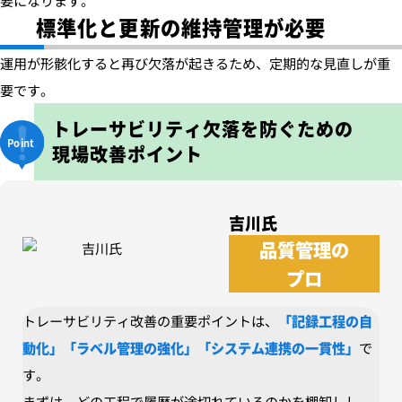
要になります。
標準化と更新の維持管理が必要
運用が形骸化すると再び欠落が起きるため、定期的な見直しが重
要です。
トレーサビリティ欠落を防ぐための
現場改善ポイント
吉川氏
品質管理の
プロ
トレーサビリティ改善の重要ポイントは、
「記録工程の自
動化」「ラベル管理の強化」「システム連携の一貫性」
で
す。
まずは、どの工程で履歴が途切れているのかを棚卸しし、