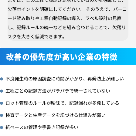
欠落ポイントを明確にしてください。
そのうえで、バーコ
ード読み取りや工程自動記録の導入、ラベル設計の見直
し、記録ルールの統一などを組み合わせることで、欠落リ
スクを大きく低減できます。
改善の優先度が高い企業の特徴
不良発生時の原因調査に時間がかかり、再発防止が難しい
工程ごとの記録方法がバラバラで統一されていない
ロット管理のルールが曖昧で、記録漏れが多発している
検査データと生産データを紐づける仕組みが弱い
紙ベースの管理や手書き記録が多い