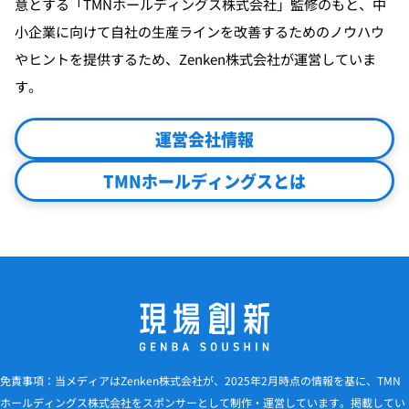
意とする「TMNホールディングス株式会社」監修のもと、中
小企業に向けて自社の生産ラインを改善するためのノウハウ
やヒントを提供するため、Zenken株式会社が運営していま
す。
運営会社情報
TMNホールディングスとは
免責事項：当メディアはZenken株式会社が、2025年2月時点の情報を基に、TMN
ホールディングス株式会社をスポンサーとして制作・運営しています。掲載してい