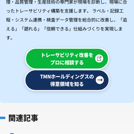
理・品質管理・生産技術の専門家が現場を診断し、現場に合
ったトレーサビリティ構築を支援します。
ラベル・記録工
程・システム連携・検査データ管理を総合的に改善し、「追
える」「遡れる」「信頼できる」仕組みづくりを実現しま
す。
トレーサビリティ改善を
プロに相談する
TMNホールディングスの
得意領域を知る
関連記事