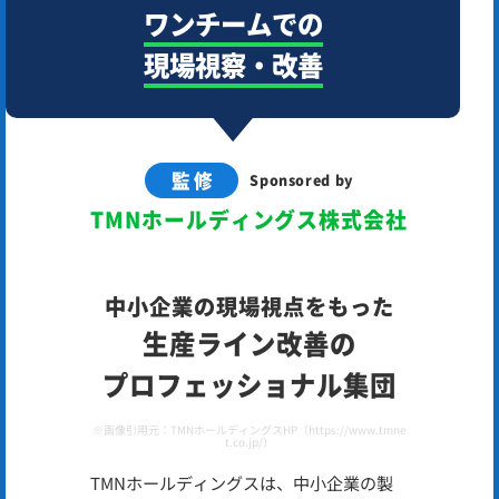
ワンチームでの
現場視察・改善
監修
Sponsored by
TMNホールディングス株式会社
中小企業の現場視点をもった
生産ライン改善の
プロフェッショナル集団
※画像引用元：TMNホールディングスHP（https://www.tmne
t.co.jp/）
TMNホールディングスは、中小企業の製