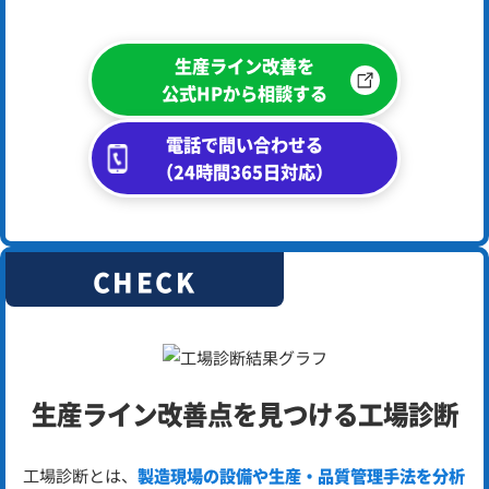
生産ライン改善を
公式HPから相談する
電話で問い合わせる
（24時間365日対応）
CHECK
生産ライン改善点を
見つける工場診断
工場診断とは、
製造現場の設備や生産・品質管理手法を分析